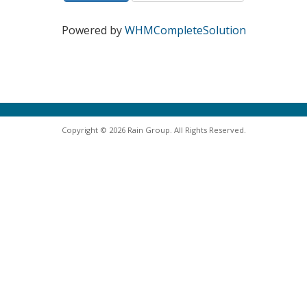
Powered by
WHMCompleteSolution
Copyright © 2026 Rain Group. All Rights Reserved.