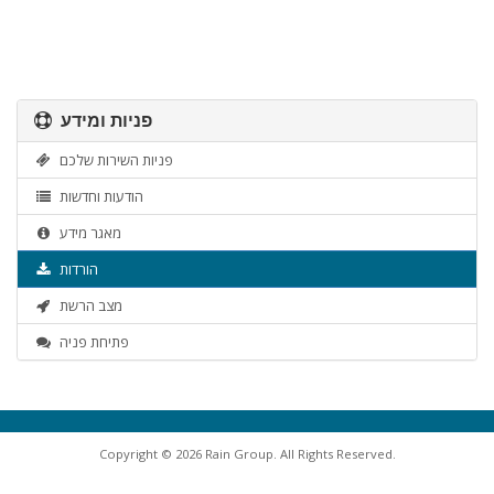
פניות ומידע
פניות השירות שלכם
הודעות וחדשות
מאגר מידע
הורדות
מצב הרשת
פתיחת פניה
Copyright © 2026 Rain Group. All Rights Reserved.